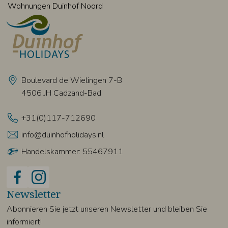
Wohnungen Duinhof Noord
Boulevard de Wielingen 7-B
4506 JH Cadzand-Bad
+31(0)117-712690
info@duinhofholidays.nl
Handelskammer: 55467911
Newsletter
Abonnieren Sie jetzt unseren Newsletter und bleiben Sie
informiert!