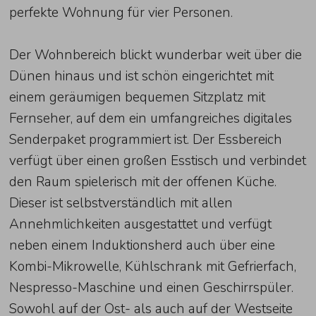
perfekte Wohnung für vier Personen.
Der Wohnbereich blickt wunderbar weit über die
Dünen hinaus und ist schön eingerichtet mit
einem geräumigen bequemen Sitzplatz mit
Fernseher, auf dem ein umfangreiches digitales
Senderpaket programmiert ist. Der Essbereich
verfügt über einen großen Esstisch und verbindet
den Raum spielerisch mit der offenen Küche.
Dieser ist selbstverständlich mit allen
Annehmlichkeiten ausgestattet und verfügt
neben einem Induktionsherd auch über eine
Kombi-Mikrowelle, Kühlschrank mit Gefrierfach,
Nespresso-Maschine und einen Geschirrspüler.
Sowohl auf der Ost- als auch auf der Westseite