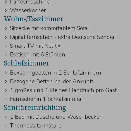
Kaffeemaschine
Wasserkocher
Wohn-/Esszimmer
Sitzecke mit komfortablem Sofa
Digital fernsehen - extra Deutsche Sender
Smart-TV mit Netflix
Esstisch mit 6 Stühlen
Schlafzimmer
Boxspringbetten in 2 Schlafzimmern
Bezogene Betten bei der Ankunft
1 großes und 1 kleines Handtuch pro Gast
Fernseher in 1 Schlafzimmer
Sanitäreinrichtung
1 Bad mit Dusche und Waschbecken
Thermostatarmaturen