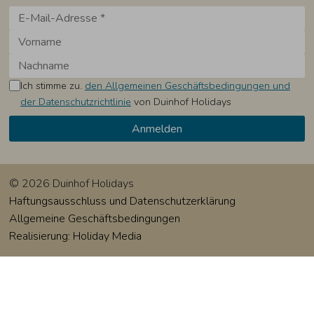
Ich stimme zu.
den Allgemeinen Geschäftsbedingungen und
der Datenschutzrichtlinie
von Duinhof Holidays
© 2026 Duinhof Holidays
Haftungsausschluss und Datenschutzerklärung
Allgemeine Geschäftsbedingungen
Realisierung: Holiday Media
Diese Webseite verwendet Cookies
Wir verwenden Cookies, um sicherzustellen, dass die