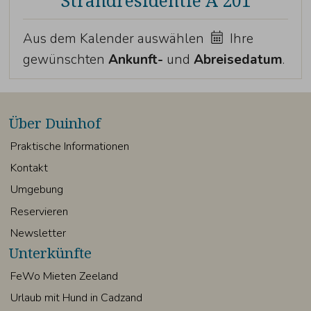
Aus dem Kalender auswählen
Ihre
gewünschten
Ankunft-
und
Abreisedatum
.
Über Duinhof
Praktische Informationen
Kontakt
Umgebung
Reservieren
Newsletter
Unterkünfte
FeWo Mieten Zeeland
Urlaub mit Hund in Cadzand