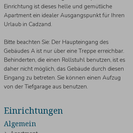
Einrichtung ist dieses helle und gemütliche
Apartment ein idealer Ausgangspunkt für Ihren
Urlaub in Cadzand.
Bitte beachten Sie: Der Haupteingang des
Gebäudes A ist nur über eine Treppe erreichbar.
Behinderten, die einen Rollstuhl benutzen, ist es
daher nicht möglich, das Gebäude durch diesen
Eingang zu betreten. Sie können einen Aufzug
von der Tiefgarage aus benutzen.
Einrichtungen
Algemein