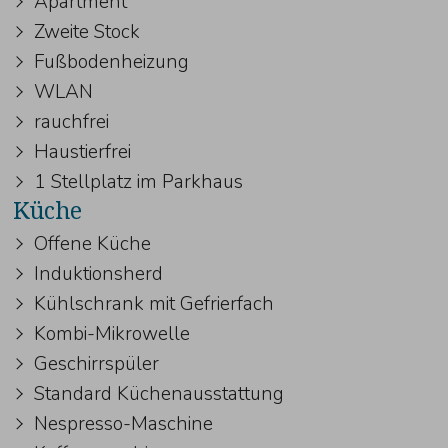
Apartment
Zweite Stock
Fußbodenheizung
WLAN
rauchfrei
Haustierfrei
1 Stellplatz im Parkhaus
Küche
Offene Küche
Induktionsherd
Kühlschrank mit Gefrierfach
Kombi-Mikrowelle
Geschirrspüler
Standard Küchenausstattung
Nespresso-Maschine