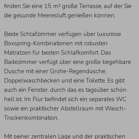
finden Sie eine 15 m² große Terrasse, auf der Sie
die gesunde Meeresluft genießen können.
Beide Schlafzimmer verfügen über luxuriöse
Boxspring-Kombinationen mit robusten
Matratzen für besten Schlafkomfort. Das
Badezimmer verfügt über eine große begehbare
Dusche mit einer Grohe-Regendusche,
Doppelwaschbecken und eine Toilette. Es gibt
auch ein Fenster, durch das es tagsüber schön
hell ist. Im Flur befindet sich ein separates WC
sowie ein praktischer Abstellraum mit Wasch-
Trockenkombination.
Mit seiner zentralen Lage und der praktischen