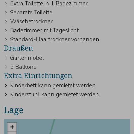
Extra Toilette in 1 Badezimmer
Separate Toilette
Wäschetrockner
Badezimmer mit Tageslicht
Standard-Haartrockner vorhanden
Draußen
Gartenmöbel
2 Balkone
Extra Einrichtungen
Kinderbett kann gemietet werden
Kinderstuhl kann gemietet werden
Lage
+