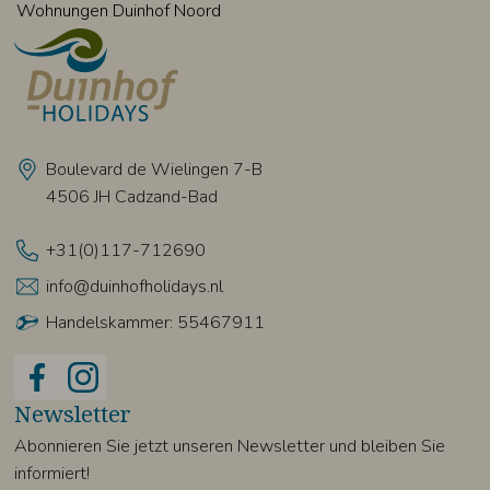
Wohnungen Duinhof Noord
Boulevard de Wielingen 7-B
4506 JH Cadzand-Bad
+31(0)117-712690
info@duinhofholidays.nl
Handelskammer: 55467911
Newsletter
Abonnieren Sie jetzt unseren Newsletter und bleiben Sie
informiert!