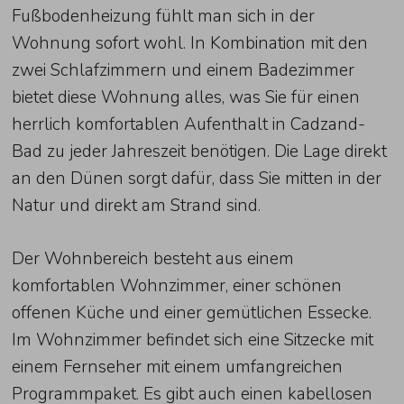
Fußbodenheizung fühlt man sich in der
Wohnung sofort wohl. In Kombination mit den
zwei Schlafzimmern und einem Badezimmer
bietet diese Wohnung alles, was Sie für einen
herrlich komfortablen Aufenthalt in Cadzand-
Bad zu jeder Jahreszeit benötigen. Die Lage direkt
an den Dünen sorgt dafür, dass Sie mitten in der
Natur und direkt am Strand sind.
Der Wohnbereich besteht aus einem
komfortablen Wohnzimmer, einer schönen
offenen Küche und einer gemütlichen Essecke.
Im Wohnzimmer befindet sich eine Sitzecke mit
einem Fernseher mit einem umfangreichen
Programmpaket. Es gibt auch einen kabellosen