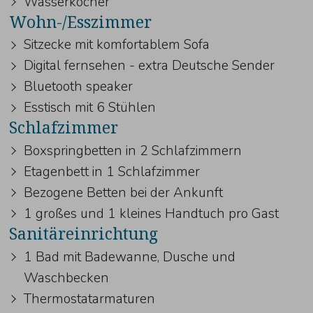
Wasserkocher
Wohn-/Esszimmer
Sitzecke mit komfortablem Sofa
Digital fernsehen - extra Deutsche Sender
Bluetooth speaker
Esstisch mit 6 Stühlen
Schlafzimmer
Boxspringbetten in 2 Schlafzimmern
Etagenbett in 1 Schlafzimmer
Bezogene Betten bei der Ankunft
1 großes und 1 kleines Handtuch pro Gast
Sanitäreinrichtung
1 Bad mit Badewanne, Dusche und
Waschbecken
Thermostatarmaturen