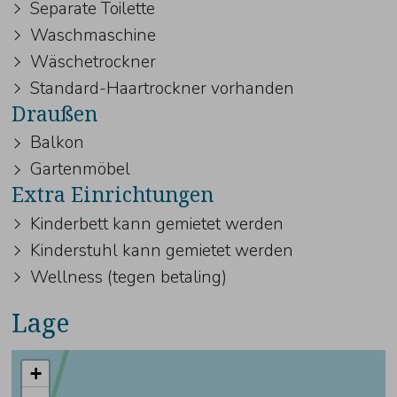
Separate Toilette
Waschmaschine
Wäschetrockner
Standard-Haartrockner vorhanden
Draußen
Balkon
Gartenmöbel
Extra Einrichtungen
Kinderbett kann gemietet werden
Kinderstuhl kann gemietet werden
Wellness (tegen betaling)
Lage
+