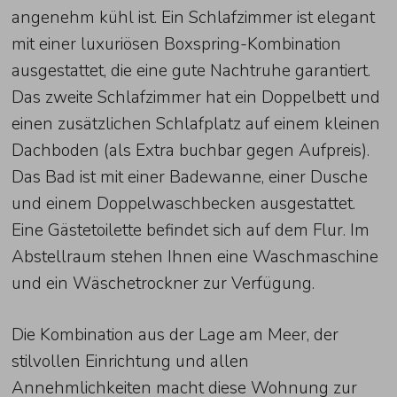
angenehm kühl ist. Ein Schlafzimmer ist elegant
mit einer luxuriösen Boxspring-Kombination
ausgestattet, die eine gute Nachtruhe garantiert.
Das zweite Schlafzimmer hat ein Doppelbett und
einen zusätzlichen Schlafplatz auf einem kleinen
Dachboden (als Extra buchbar gegen Aufpreis).
Das Bad ist mit einer Badewanne, einer Dusche
und einem Doppelwaschbecken ausgestattet.
Eine Gästetoilette befindet sich auf dem Flur. Im
Abstellraum stehen Ihnen eine Waschmaschine
und ein Wäschetrockner zur Verfügung.
Die Kombination aus der Lage am Meer, der
stilvollen Einrichtung und allen
Annehmlichkeiten macht diese Wohnung zur