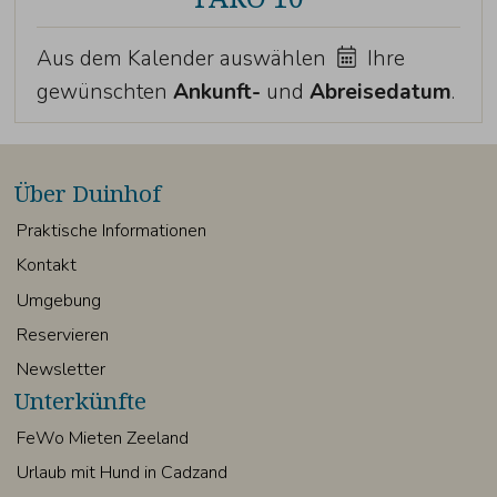
Aus dem Kalender auswählen
Ihre
gewünschten
Ankunft-
und
Abreisedatum
.
Über Duinhof
Praktische Informationen
Kontakt
Umgebung
Reservieren
Newsletter
Unterkünfte
FeWo Mieten Zeeland
Urlaub mit Hund in Cadzand