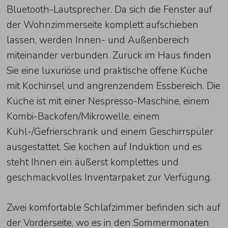
Bluetooth-Lautsprecher. Da sich die Fenster auf
der Wohnzimmerseite komplett aufschieben
lassen, werden Innen- und Außenbereich
miteinander verbunden. Zurück im Haus finden
Sie eine luxuriöse und praktische offene Küche
mit Kochinsel und angrenzendem Essbereich. Die
Küche ist mit einer Nespresso-Maschine, einem
Kombi-Backofen/Mikrowelle, einem
Kühl-/Gefrierschrank und einem Geschirrspüler
ausgestattet. Sie kochen auf Induktion und es
steht Ihnen ein äußerst komplettes und
geschmackvolles Inventarpaket zur Verfügung.
Zwei komfortable Schlafzimmer befinden sich auf
der Vorderseite, wo es in den Sommermonaten