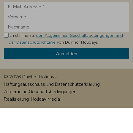
Ich stimme zu.
den Allgemeinen Geschäftsbedingungen und
der Datenschutzrichtlinie
von Duinhof Holidays
© 2026 Duinhof Holidays
Haftungsausschluss und Datenschutzerklärung
Allgemeine Geschäftsbedingungen
Realisierung: Holiday Media
Diese Webseite verwendet Cookies
Wir verwenden Cookies, um sicherzustellen, dass die