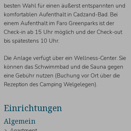
besten Wahl für einen äußerst entspannten und
komfortablen Aufenthalt in Cadzand-Bad. Bei
einem Aufenthalt im Faro Greenparks ist der
Check-in ab 15 Uhr möglich und der Check-out
bis spätestens 10 Uhr.
Die Anlage verfügt über ein Wellness-Center. Sie
können das Schwimmbad und die Sauna gegen
eine Gebühr nutzen (Buchung vor Ort über die
Rezeption des Camping Welgelegen).
Einrichtungen
Algemein
Apartment