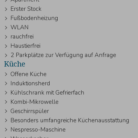
Erster Stock
Fußbodenheizung
WLAN
rauchfrei
Haustierfrei
2 Parkplätze zur Verfügung auf Anfrage
Küche
Offene Küche
Induktionsherd
Kühlschrank mit Gefrierfach
Kombi-Mikrowelle
Geschirrspüler
Besonders umfangreiche Küchenausstattung
Nespresso-Maschine