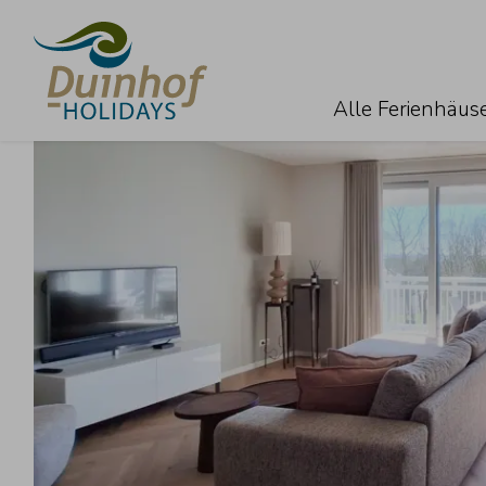
Alle Ferienhäus