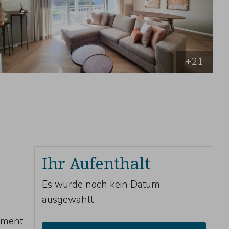
+21
Ihr Aufenthalt
Es wurde noch kein Datum
ausgewählt
rtment