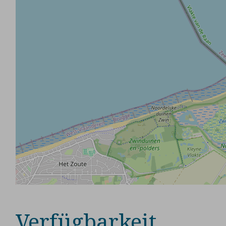
Verfügbarkeit