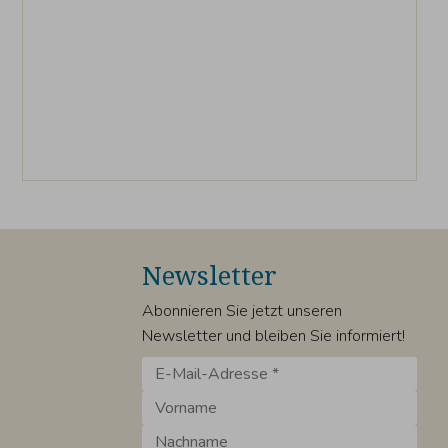
Newsletter
Abonnieren Sie jetzt unseren
Newsletter und bleiben Sie informiert!