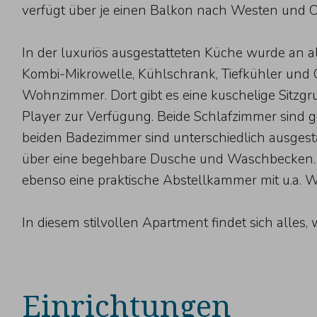
verfügt über je einen Balkon nach Westen und 
In der luxuriös ausgestatteten Küche wurde an a
Kombi-Mikrowelle, Kühlschrank, Tiefkühler und 
Wohnzimmer. Dort gibt es eine kuschelige Sitzg
Player zur Verfügung. Beide Schlafzimmer sind 
beiden Badezimmer sind unterschiedlich ausgesta
über eine begehbare Dusche und Waschbecken. In 
ebenso eine praktische Abstellkammer mit u.a.
In diesem stilvollen Apartment findet sich alles,
Einrichtungen