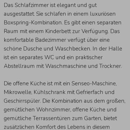
Das Schlafzimmer ist elegant und gut
ausgestattet. Sie schlafen in einem luxuriösen
Boxspring-Kombination. Es gibt einen separaten
Raum mit einem Kinderbett zur Verfügung. Das
komfortable Badezimmer verfügt über eine
schöne Dusche und Waschbecken. In der Halle
ist ein separates WC und ein praktischer
Abstellraum mit Waschmaschine und Trockner.
Die offene Küche ist mit ein Senseo-Maschine,
Mikrowelle, Kühlschrank mit Gefrierfach und
Geschirrspüler. Die Kombination aus dem großen,
gemütlichen Wohnzimmer, offene Küche und
gemütliche Terrassentüren zum Garten, bietet
zusätzlichen Komfort des Lebens in diesem