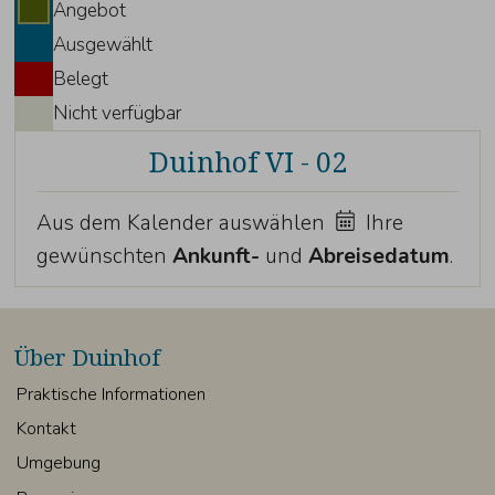
Angebot
Ausgewählt
Belegt
Nicht verfügbar
Duinhof VI - 02
Aus dem Kalender auswählen
Ihre
gewünschten
Ankunft-
und
Abreisedatum
.
Über Duinhof
Praktische Informationen
Kontakt
Umgebung