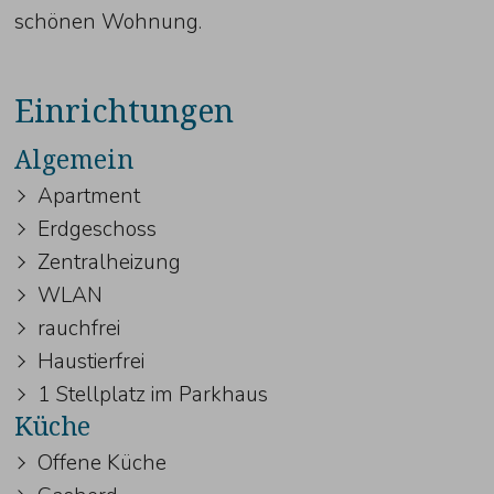
schönen Wohnung.
Einrichtungen
Algemein
Apartment
Erdgeschoss
Zentralheizung
WLAN
rauchfrei
Haustierfrei
1 Stellplatz im Parkhaus
Küche
Offene Küche