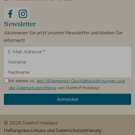
Newsletter
Abonnieren Sie jetzt unseren Newsletter und bleiben Sie
informiert!
Ich stimme zu.
den Allgemeinen Geschäftsbedingungen und
der Datenschutzrichtlinie
von Duinhof Holidays
© 2026 Duinhof Holidays
Haftungsausschluss und Datenschutzerklärung