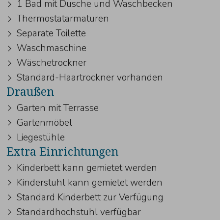
1 Bad mit Dusche und Waschbecken
Thermostatarmaturen
Separate Toilette
Waschmaschine
Wäschetrockner
Standard-Haartrockner vorhanden
Draußen
Garten mit Terrasse
Gartenmöbel
Liegestühle
Extra Einrichtungen
Kinderbett kann gemietet werden
Kinderstuhl kann gemietet werden
Standard Kinderbett zur Verfügung
Standardhochstuhl verfügbar