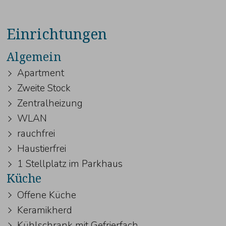
Einrichtungen
Algemein
Apartment
Zweite Stock
Zentralheizung
WLAN
rauchfrei
Haustierfrei
1 Stellplatz im Parkhaus
Küche
Offene Küche
Keramikherd
Kühlschrank mit Gefrierfach