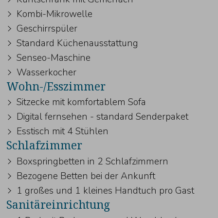
Kombi-Mikrowelle
Geschirrspüler
Standard Küchenausstattung
Senseo-Maschine
Wasserkocher
Wohn-/Esszimmer
Sitzecke mit komfortablem Sofa
Digital fernsehen - standard Senderpaket
Esstisch mit 4 Stühlen
Schlafzimmer
Boxspringbetten in 2 Schlafzimmern
Bezogene Betten bei der Ankunft
1 großes und 1 kleines Handtuch pro Gast
Sanitäreinrichtung