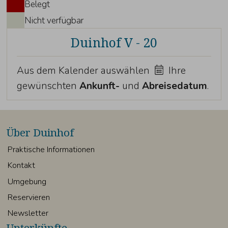
Belegt
Nicht verfügbar
Duinhof V - 20
Aus dem Kalender auswählen
Ihre
gewünschten
Ankunft-
und
Abreisedatum
.
Über Duinhof
Praktische Informationen
Kontakt
Umgebung
Reservieren
Newsletter
Unterkünfte