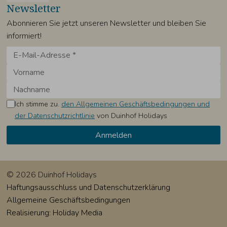
Newsletter
Abonnieren Sie jetzt unseren Newsletter und bleiben Sie
informiert!
Ich stimme zu.
den Allgemeinen Geschäftsbedingungen und
der Datenschutzrichtlinie
von Duinhof Holidays
© 2026 Duinhof Holidays
Haftungsausschluss und Datenschutzerklärung
Allgemeine Geschäftsbedingungen
Realisierung: Holiday Media