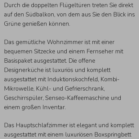
Durch die doppelten Flügeltüren treten Sie direkt
auf den Südbalkon, von dem aus Sie den Blick ins
Grüne genießen können.
Das gemütliche Wohnzimmer ist mit einer
bequemen Sitzecke und einem Fernseher mit
Basispaket ausgestattet. Die offene
Designerküche ist luxuriös und komplett
ausgestattet mit Induktionskochfeld, Kombi-
Mikrowelle, Kühl- und Gefrierschrank,
Geschirrspüler, Senseo-Kaffeemaschine und
einem großen Inventar.
Das Hauptschlafzimmer ist elegant und komplett
ausgestattet mit einem luxuriösen Boxspringbett