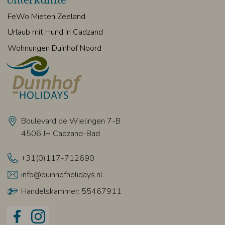
FeWo Mieten Zeeland
Urlaub mit Hund in Cadzand
Wohnungen Duinhof Noord
Boulevard de Wielingen 7-B
4506 JH Cadzand-Bad
+31(0)117-712690
info@duinhofholidays.nl
Handelskammer: 55467911