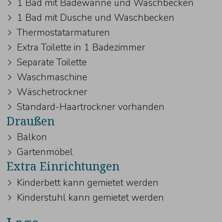
1 Bad mit Badewanne und Waschbecken
1 Bad mit Dusche und Waschbecken
Thermostatarmaturen
Extra Toilette in 1 Badezimmer
Separate Toilette
Waschmaschine
Wäschetrockner
Standard-Haartrockner vorhanden
Draußen
Balkon
Gartenmöbel
Extra Einrichtungen
Kinderbett kann gemietet werden
Kinderstuhl kann gemietet werden