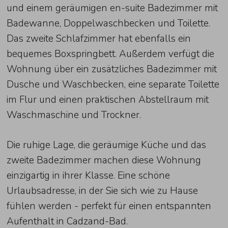
und einem geräumigen en-suite Badezimmer mit
Badewanne, Doppelwaschbecken und Toilette.
Das zweite Schlafzimmer hat ebenfalls ein
bequemes Boxspringbett. Außerdem verfügt die
Wohnung über ein zusätzliches Badezimmer mit
Dusche und Waschbecken, eine separate Toilette
im Flur und einen praktischen Abstellraum mit
Waschmaschine und Trockner.
Die ruhige Lage, die geräumige Küche und das
zweite Badezimmer machen diese Wohnung
einzigartig in ihrer Klasse. Eine schöne
Urlaubsadresse, in der Sie sich wie zu Hause
fühlen werden - perfekt für einen entspannten
Aufenthalt in Cadzand-Bad.