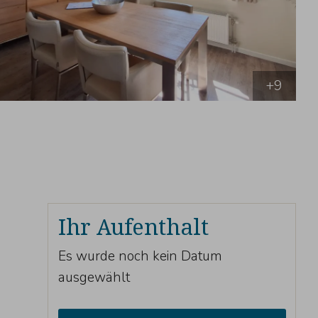
+9
Ihr Aufenthalt
Es wurde noch kein Datum
ausgewählt