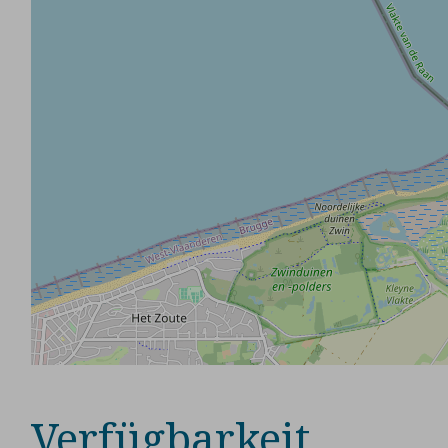
Verfügbarkeit