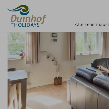
Alle Ferienhäus