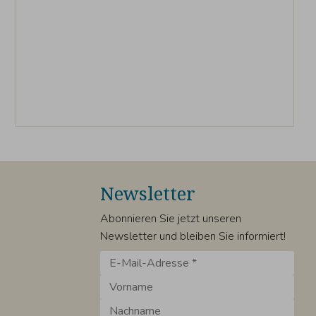
Newsletter
Abonnieren Sie jetzt unseren
Newsletter und bleiben Sie informiert!