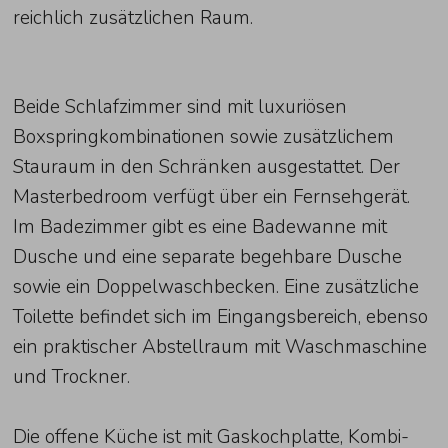
reichlich zusätzlichen Raum.
Beide Schlafzimmer sind mit luxuriösen
Boxspringkombinationen sowie zusätzlichem
Stauraum in den Schränken ausgestattet. Der
Masterbedroom verfügt über ein Fernsehgerät.
Im Badezimmer gibt es eine Badewanne mit
Dusche und eine separate begehbare Dusche
sowie ein Doppelwaschbecken. Eine zusätzliche
Toilette befindet sich im Eingangsbereich, ebenso
ein praktischer Abstellraum mit Waschmaschine
und Trockner.
Die offene Küche ist mit Gaskochplatte, Kombi-