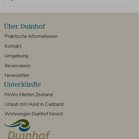
Über Duinhof
Praktische Informationen
Kontakt
Umgebung
Reservieren
Newsletter
Unterkünfte
FeWo Mieten Zeeland
Urlaub mit Hund in Cadzand
Wohnungen Duinhof Noord