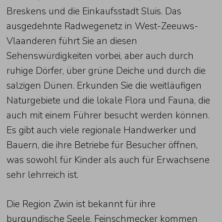
Breskens und die Einkaufsstadt Sluis. Das
ausgedehnte Radwegenetz in West-Zeeuws-
Vlaanderen führt Sie an diesen
Sehenswürdigkeiten vorbei, aber auch durch
ruhige Dörfer, über grüne Deiche und durch die
salzigen Dünen. Erkunden Sie die weitläufigen
Naturgebiete und die lokale Flora und Fauna, die
auch mit einem Führer besucht werden können.
Es gibt auch viele regionale Handwerker und
Bauern, die ihre Betriebe für Besucher öffnen,
was sowohl für Kinder als auch für Erwachsene
sehr lehrreich ist.
Die Region Zwin ist bekannt für ihre
burgundische Seele, Feinschmecker kommen