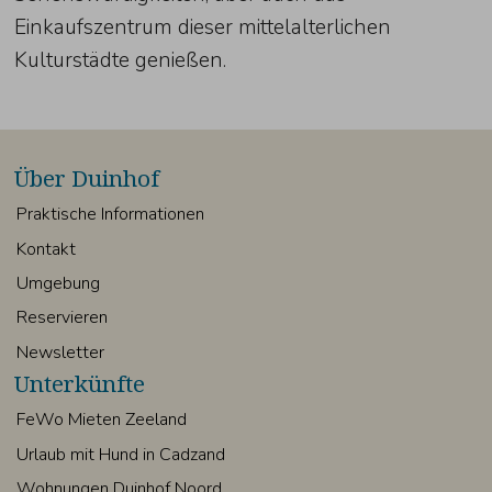
Einkaufszentrum dieser mittelalterlichen
Kulturstädte genießen.
Über Duinhof
Praktische Informationen
Kontakt
Umgebung
Reservieren
Newsletter
Unterkünfte
FeWo Mieten Zeeland
Urlaub mit Hund in Cadzand
Wohnungen Duinhof Noord