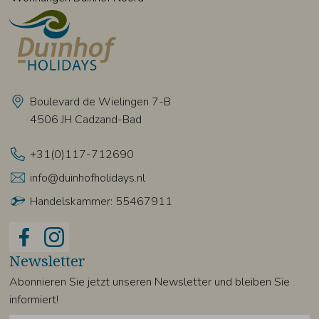
Boulevard de Wielingen 7-B
4506 JH Cadzand-Bad
+31(0)117-712690
info@duinhofholidays.nl
Handelskammer: 55467911
Newsletter
Abonnieren Sie jetzt unseren Newsletter und bleiben Sie
informiert!