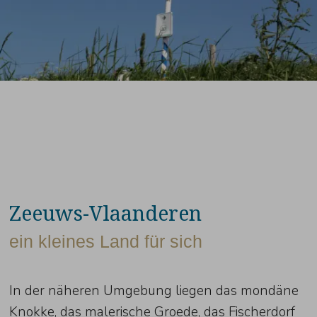
Zeeuws-Vlaanderen
ein kleines Land für sich
In der näheren Umgebung liegen das mondäne
Knokke, das malerische Groede, das Fischerdorf