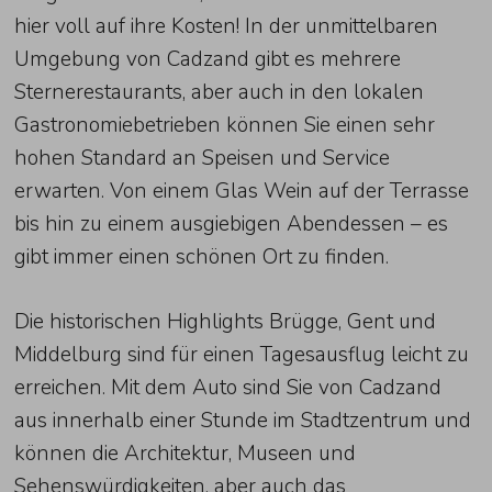
hier voll auf ihre Kosten! In der unmittelbaren
Umgebung von Cadzand gibt es mehrere
Sternerestaurants, aber auch in den lokalen
Gastronomiebetrieben können Sie einen sehr
hohen Standard an Speisen und Service
erwarten. Von einem Glas Wein auf der Terrasse
bis hin zu einem ausgiebigen Abendessen – es
gibt immer einen schönen Ort zu finden.
Die historischen Highlights Brügge, Gent und
Middelburg sind für einen Tagesausflug leicht zu
erreichen. Mit dem Auto sind Sie von Cadzand
aus innerhalb einer Stunde im Stadtzentrum und
können die Architektur, Museen und
Sehenswürdigkeiten, aber auch das