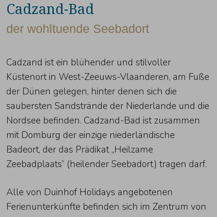
Cadzand-Bad
der wohltuende Seebadort
Cadzand ist ein blühender und stilvoller
Küstenort in West-Zeeuws-Vlaanderen, am Fuße
der Dünen gelegen, hinter denen sich die
saubersten Sandstrände der Niederlande und die
Nordsee befinden. Cadzand-Bad ist zusammen
mit Domburg der einzige niederländische
Badeort, der das Prädikat „Heilzame
Zeebadplaats” (heilender Seebadort) tragen darf.
Alle von Duinhof Holidays angebotenen
Ferienunterkünfte befinden sich im Zentrum von